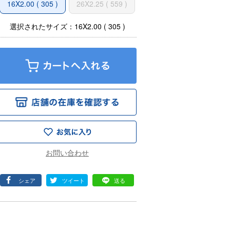
16X2.00 ( 305 )
26X2.25 ( 559 )
選択されたサイズ：16X2.00 ( 305 )
シェア
ツイート
送る