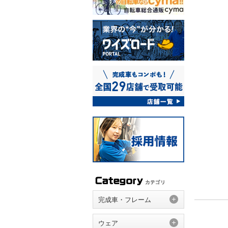
完成車・フレーム
ウェア