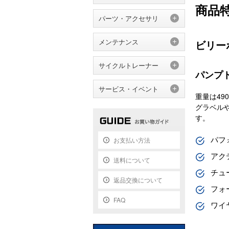
商品
パーツ・アクセサリ
メンテナンス
ビリー
サイクルトレーナー
パンプ
サービス・イベント
重量は49
グラベル
す。
パフ
お支払い方法
アク
送料について
チュ
返品交換について
フォ
FAQ
ワイ