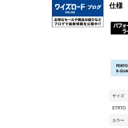
仕様
サイズ
ETRTO
カラー