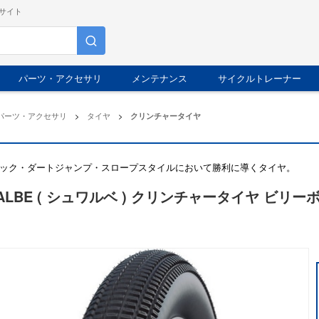
サイト
パーツ・アクセサリ
メンテナンス
サイクルトレーナー
パーツ・アクセサリ
>
タイヤ
>
クリンチャータイヤ
ック・ダートジャンプ・スロープスタイルにおいて勝利に導くタイヤ。
ALBE ( シュワルベ ) クリンチャータイヤ ビリーボン