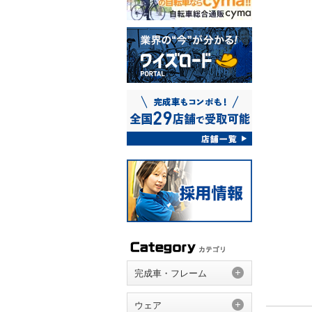
完成車・フレーム
ウェア