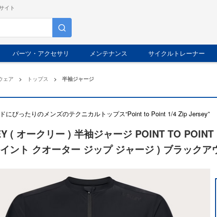
サイト
パーツ・アクセサリ
メンテナンス
サイクルトレーナー
ウェア
>
トップス
>
半袖ジャージ
ぴったりのメンズのテクニカルトップス“Point to Point 1/4 Zip Jersey”
Y ( オークリー ) 半袖ジャージ POINT TO POINT 1
イント クオーター ジップ ジャージ ) ブラックアウ