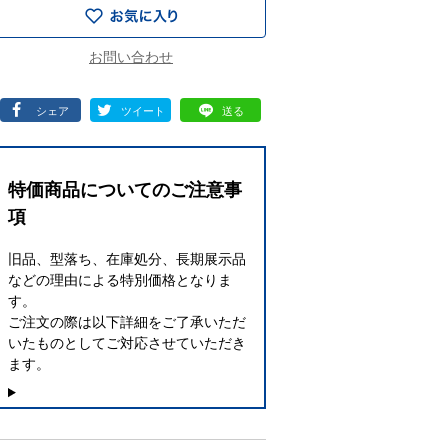
シェア
ツイート
送る
特価商品についてのご注意事
項
旧品、型落ち、在庫処分、長期展示品
などの理由による特別価格となりま
す。
ご注文の際は以下詳細をご了承いただ
いたものとしてご対応させていただき
ます。