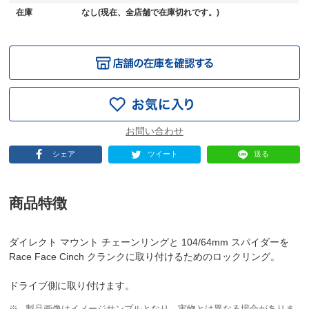
在庫
なし(現在、全店舗で在庫切れです。)
シェア
ツイート
送る
商品特徴
ダイレクト マウント チェーンリングと 104/64mm スパイダーを
Race Face Cinch クランクに取り付けるためのロックリング。
ドライブ側に取り付けます。