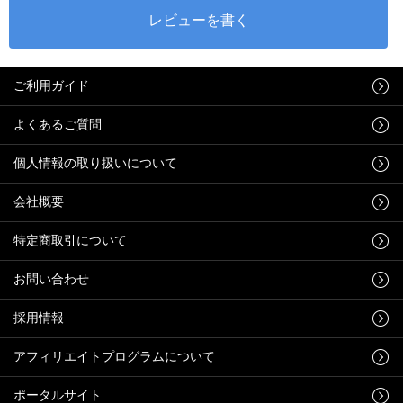
ご利用ガイド
よくあるご質問
個人情報の取り扱いについて
会社概要
特定商取引について
お問い合わせ
採用情報
アフィリエイトプログラムについて
ポータルサイト