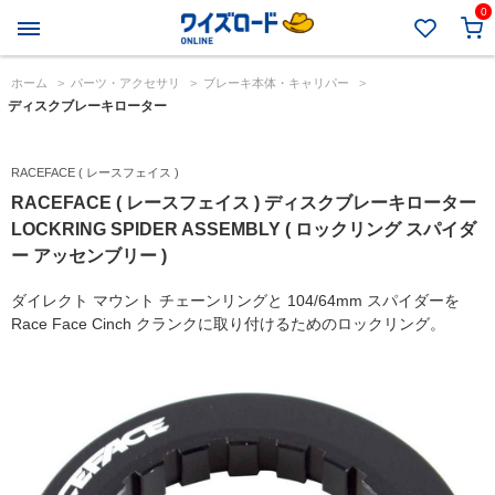
0
ホーム
>
パーツ・アクセサリ
>
ブレーキ本体・キャリパー
>
ディスクブレーキローター
RACEFACE ( レースフェイス )
RACEFACE ( レースフェイス ) ディスクブレーキローター
LOCKRING SPIDER ASSEMBLY ( ロックリング スパイダ
ー アッセンブリー )
ダイレクト マウント チェーンリングと 104/64mm スパイダーを
Race Face Cinch クランクに取り付けるためのロックリング。