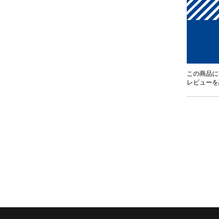
この商品に
レビューを