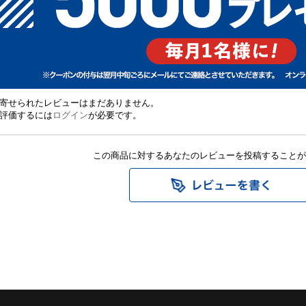
寄せられたレビューはまだありません。
評価するには
ログイン
が必要です。
この商品に対するあなたのレビューを投稿することが