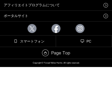
アフィリエイトプログラムについて
ポータルサイト
スマートフォン
PC
Copyright © Y'sroad Yellow Hat Inc. All rights reserved.