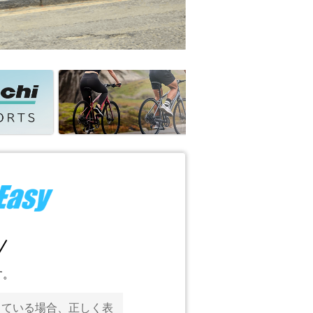
す。
っている場合、正しく表