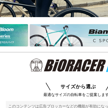
サイズから選ぶ
最適なサイズの自転車をご提案しま
このコンテンツは広告ブロッカーなどの機能が有効にな