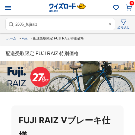
0
×
絞り込み
ホーム
>
Fuji.
>
配送受取限定 FUJI RAIZ 特別価格
配送受取限定 FUJI RAIZ 特別価格
FUJI RAIZ Vブレーキ仕