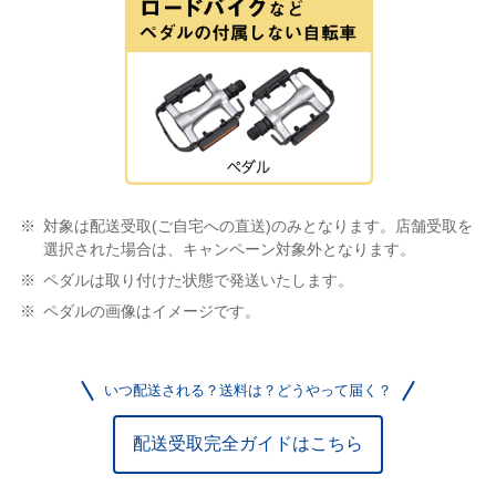
対象は配送受取(ご自宅への直送)のみとなります。店舗受取を
選択された場合は、キャンペーン対象外となります。
ペダルは取り付けた状態で発送いたします。
ペダルの画像はイメージです。
いつ配送される？送料は？どうやって届く？
配送受取完全ガイドはこちら