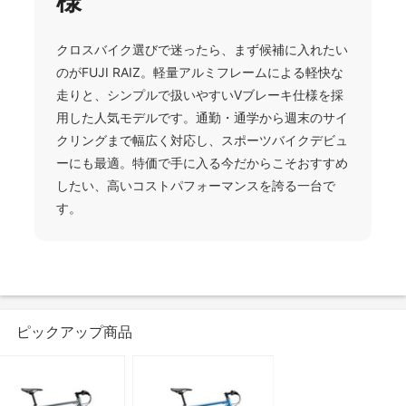
様
クロスバイク選びで迷ったら、まず候補に入れたい
のがFUJI RAIZ。軽量アルミフレームによる軽快な
走りと、シンプルで扱いやすいVブレーキ仕様を採
用した人気モデルです。通勤・通学から週末のサイ
クリングまで幅広く対応し、スポーツバイクデビュ
ーにも最適。特価で手に入る今だからこそおすすめ
したい、高いコストパフォーマンスを誇る一台で
す。
ピックアップ商品