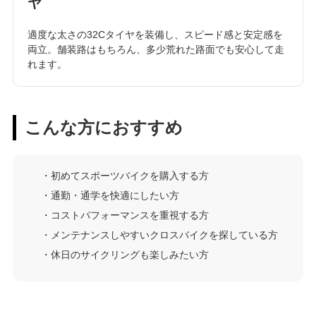
ヤ
適度な太さの32Cタイヤを装備し、スピード感と安定感を
両立。舗装路はもちろん、多少荒れた路面でも安心して走
れます。
こんな方におすすめ
・初めてスポーツバイクを購入する方
・通勤・通学を快適にしたい方
・コストパフォーマンスを重視する方
・メンテナンスしやすいクロスバイクを探している方
・休日のサイクリングも楽しみたい方