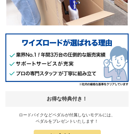
お得な特典付き！
ロードバイクなどペダルが付属しないモデルには、
ペダルをプレゼントいたします！