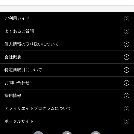
ご利用ガイド
よくあるご質問
個人情報の取り扱いについて
会社概要
特定商取引について
お問い合わせ
採用情報
アフィリエイトプログラムについて
ポータルサイト