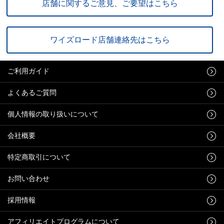
店舗に関するご意見、ご要望はこちら
ワイズロード店舗連絡先はこちら
ご利用ガイド
よくあるご質問
個人情報の取り扱いについて
会社概要
特定商取引について
お問い合わせ
採用情報
アフィリエイトプログラムについて