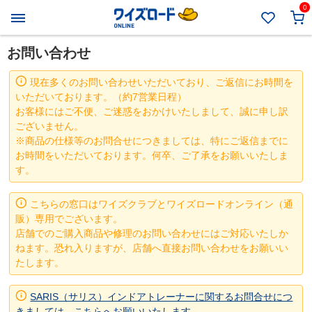
0
お問い合わせ
現在多くのお問い合わせいただいており、ご返信にお時間を
いただいております。（約7営業日程）
お客様にはご不便、ご迷惑をおかけいたしまして、誠に申し訳
ございません。
※商品の仕様等のお問合せにつきましては、特にご返信までに
お時間をいただいております。何卒、ご了承をお願いいたしま
す。
こちらの窓口はワイズクラブとワイズロードオンライン（通
販）専用でございます。
店舗でのご購入商品や修理のお問い合わせにはご対応いたしか
ねます。恐れ入りますが、店舗へ直接お問い合わせをお願いい
たします。
SARIS（サリス）インドアトレーナーに関するお問合せにつ
きましては、こちらへお願いいたします。