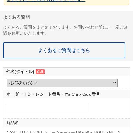
よくある質問
よくあるご質問をまとめております。お問い合わせ前に、一度ご確
認をお願いいたします。
よくあるご質問はこちら
件名(タイトル)
オーダーＩＤ・レシート番号・Y's Club Card番号
商品名
CASTELLI ( カステリ ) ニーウォーマー UPF 50 + LIGHT KNEE 3