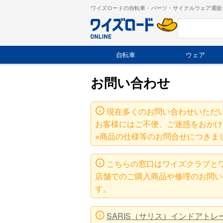
ワイズロードの自転車・パーツ・サイクルウェア通販
自転車
ウェア
お問い合わせ
現在多くのお問い合わせいただ
お客様にはご不便、ご迷惑をおかけ
※商品の仕様等のお問合せにつきま
こちらの窓口はワイズクラブと
店舗でのご購入商品や修理のお問い
す。
SARIS（サリス）インドアト