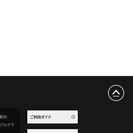
案内
プログラ