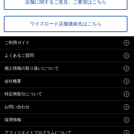
店舗に関するご意見、ご要望はこちら
ワイズロード店舗連絡先はこちら
ご利用ガイド
よくあるご質問
個人情報の取り扱いについて
会社概要
特定商取引について
お問い合わせ
採用情報
アフィリエイトプログラムについて