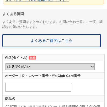
よくある質問
よくあるご質問をまとめております。お問い合わせ前に、一度ご確
認をお願いいたします。
よくあるご質問はこちら
件名(タイトル)
オーダーＩＤ・レシート番号・Y's Club Card番号
商品名
CASTELLI ( カステリ ) 指切りグローブ ARENBERG GEL 2 GLOVE