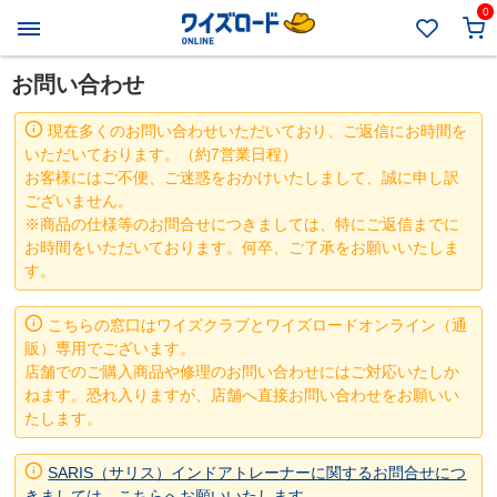
0
お問い合わせ
現在多くのお問い合わせいただいており、ご返信にお時間を
いただいております。（約7営業日程）
お客様にはご不便、ご迷惑をおかけいたしまして、誠に申し訳
ございません。
※商品の仕様等のお問合せにつきましては、特にご返信までに
お時間をいただいております。何卒、ご了承をお願いいたしま
す。
こちらの窓口はワイズクラブとワイズロードオンライン（通
販）専用でございます。
店舗でのご購入商品や修理のお問い合わせにはご対応いたしか
ねます。恐れ入りますが、店舗へ直接お問い合わせをお願いい
たします。
SARIS（サリス）インドアトレーナーに関するお問合せにつ
きましては、こちらへお願いいたします。