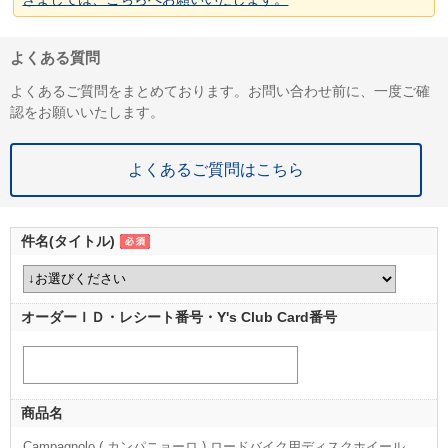
よくある質問
よくあるご質問をまとめております。お問い合わせ前に、一度ご確
認をお願いいたします。
よくあるご質問はこちら
件名(タイトル)
オーダーＩＤ・レシート番号・Y's Club Card番号
商品名
Campagnolo ( カンパニョーロ ) ロードバイク用ディスクホイール