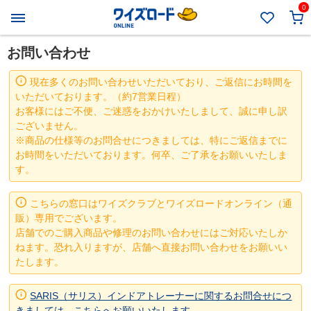
0
お問い合わせ
現在多くのお問い合わせいただいており、ご返信にお時間を
いただいております。（約7営業日程）
お客様にはご不便、ご迷惑をおかけいたしまして、誠に申し訳
ございません。
※商品の仕様等のお問合せにつきましては、特にご返信までに
お時間をいただいております。何卒、ご了承をお願いいたしま
す。
こちらの窓口はワイズクラブとワイズロードオンライン（通
販）専用でございます。
店舗でのご購入商品や修理のお問い合わせにはご対応いたしか
ねます。恐れ入りますが、店舗へ直接お問い合わせをお願いい
たします。
SARIS（サリス）インドアトレーナーに関するお問合せにつ
きましては、こちらへお願いいたします。