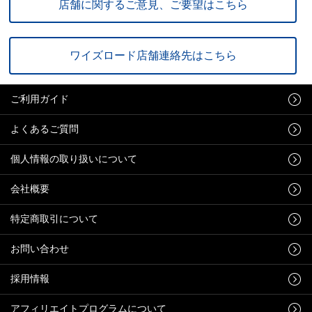
店舗に関するご意見、ご要望はこちら
ワイズロード店舗連絡先はこちら
ご利用ガイド
よくあるご質問
個人情報の取り扱いについて
会社概要
特定商取引について
お問い合わせ
採用情報
アフィリエイトプログラムについて