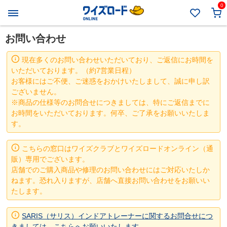
0
お問い合わせ
現在多くのお問い合わせいただいており、ご返信にお時間を
いただいております。（約7営業日程）
お客様にはご不便、ご迷惑をおかけいたしまして、誠に申し訳
ございません。
※商品の仕様等のお問合せにつきましては、特にご返信までに
お時間をいただいております。何卒、ご了承をお願いいたしま
す。
こちらの窓口はワイズクラブとワイズロードオンライン（通
販）専用でございます。
店舗でのご購入商品や修理のお問い合わせにはご対応いたしか
ねます。恐れ入りますが、店舗へ直接お問い合わせをお願いい
たします。
SARIS（サリス）インドアトレーナーに関するお問合せにつ
きましては、こちらへお願いいたします。