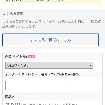
よくある質問
よくあるご質問をまとめております。お問い合わせ前に、一度ご確
認をお願いいたします。
よくあるご質問はこちら
件名(タイトル)
オーダーＩＤ・レシート番号・Y's Club Card番号
商品名
DT SWISS ( ディーティースイス ) クイックリリース