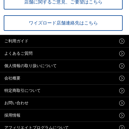
店舗に関するご意見、ご要望はこちら
ワイズロード店舗連絡先はこちら
ご利用ガイド
よくあるご質問
個人情報の取り扱いについて
会社概要
特定商取引について
お問い合わせ
採用情報
アフィリエイトプログラムについて