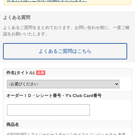
よくある質問
よくあるご質問をまとめております。お問い合わせ前に、一度ご確
認をお願いいたします。
よくあるご質問はこちら
件名(タイトル)
オーダーＩＤ・レシート番号・Y's Club Card番号
商品名
iGPSPORT ( アイジーピースポーツ ) サイクルコンピューター 本体