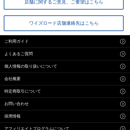
店舗に関するご意見、ご要望はこちら
ワイズロード店舗連絡先はこちら
ご利用ガイド
よくあるご質問
個人情報の取り扱いについて
会社概要
特定商取引について
お問い合わせ
採用情報
アフィリエイトプログラムについて