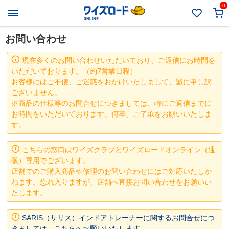
0
お問い合わせ
現在多くのお問い合わせいただいており、ご返信にお時間を
いただいております。（約7営業日程）
お客様にはご不便、ご迷惑をおかけいたしまして、誠に申し訳
ございません。
※商品の仕様等のお問合せにつきましては、特にご返信までに
お時間をいただいております。何卒、ご了承をお願いいたしま
す。
こちらの窓口はワイズクラブとワイズロードオンライン（通
販）専用でございます。
店舗でのご購入商品や修理のお問い合わせにはご対応いたしか
ねます。恐れ入りますが、店舗へ直接お問い合わせをお願いい
たします。
SARIS（サリス）インドアトレーナーに関するお問合せにつ
きましては、こちらへお願いいたします。