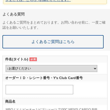
よくある質問
よくあるご質問をまとめております。お問い合わせ前に、一度ご確
認をお願いいたします。
よくあるご質問はこちら
件名(タイトル)
オーダーＩＤ・レシート番号・Y's Club Card番号
商品名
MBO ( エムビーオー ) ビブショーツ T100C MEN'S CARGO BIB