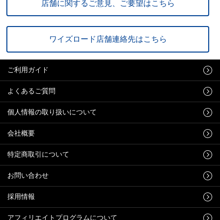
店舗に関するご意見、ご要望はこちら
ワイズロード店舗連絡先はこちら
ご利用ガイド
よくあるご質問
個人情報の取り扱いについて
会社概要
特定商取引について
お問い合わせ
採用情報
アフィリエイトプログラムについて