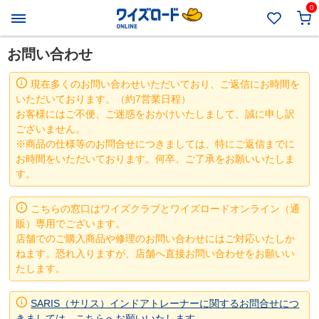
0
お問い合わせ
現在多くのお問い合わせいただいており、ご返信にお時間を
いただいております。（約7営業日程）
お客様にはご不便、ご迷惑をおかけいたしまして、誠に申し訳
ございません。
※商品の仕様等のお問合せにつきましては、特にご返信までに
お時間をいただいております。何卒、ご了承をお願いいたしま
す。
こちらの窓口はワイズクラブとワイズロードオンライン（通
販）専用でございます。
店舗でのご購入商品や修理のお問い合わせにはご対応いたしか
ねます。恐れ入りますが、店舗へ直接お問い合わせをお願いい
たします。
SARIS（サリス）インドアトレーナーに関するお問合せにつ
きましては、こちらへお願いいたします。