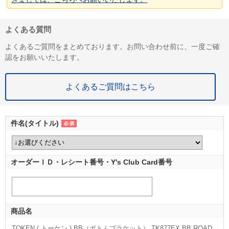
よくある質問
よくあるご質問をまとめております。お問い合わせ前に、一度ご確
認をお願いいたします。
よくあるご質問はこちら
件名(タイトル)
オーダーＩＤ・レシート番号・Y's Club Card番号
商品名
TOKEN ( トーケン ) BB（ボトムブラケット） TK877EX BB ROAD