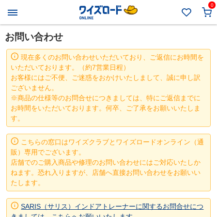
0
お問い合わせ
現在多くのお問い合わせいただいており、ご返信にお時間を
いただいております。（約7営業日程）
お客様にはご不便、ご迷惑をおかけいたしまして、誠に申し訳
ございません。
※商品の仕様等のお問合せにつきましては、特にご返信までに
お時間をいただいております。何卒、ご了承をお願いいたしま
す。
こちらの窓口はワイズクラブとワイズロードオンライン（通
販）専用でございます。
店舗でのご購入商品や修理のお問い合わせにはご対応いたしか
ねます。恐れ入りますが、店舗へ直接お問い合わせをお願いい
たします。
SARIS（サリス）インドアトレーナーに関するお問合せにつ
きましては、こちらへお願いいたします。