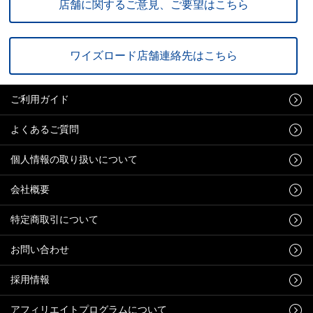
店舗に関するご意見、ご要望はこちら
ワイズロード店舗連絡先はこちら
ご利用ガイド
よくあるご質問
個人情報の取り扱いについて
会社概要
特定商取引について
お問い合わせ
採用情報
アフィリエイトプログラムについて