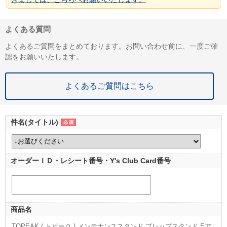
よくある質問
よくあるご質問をまとめております。お問い合わせ前に、一度ご確
認をお願いいたします。
よくあるご質問はこちら
件名(タイトル)
オーダーＩＤ・レシート番号・Y's Club Card番号
商品名
TOPEAK ( トピーク ) メンテナンススタンド プレップスタンド Eア