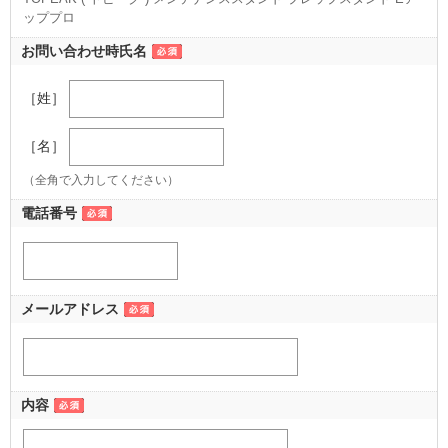
ッププロ
お問い合わせ時氏名
［姓］
［名］
（全角で入力してください）
電話番号
メールアドレス
内容