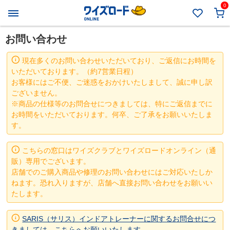
0
お問い合わせ
現在多くのお問い合わせいただいており、ご返信にお時間を
いただいております。（約7営業日程）
お客様にはご不便、ご迷惑をおかけいたしまして、誠に申し訳
ございません。
※商品の仕様等のお問合せにつきましては、特にご返信までに
お時間をいただいております。何卒、ご了承をお願いいたしま
す。
こちらの窓口はワイズクラブとワイズロードオンライン（通
販）専用でございます。
店舗でのご購入商品や修理のお問い合わせにはご対応いたしか
ねます。恐れ入りますが、店舗へ直接お問い合わせをお願いい
たします。
SARIS（サリス）インドアトレーナーに関するお問合せにつ
きましては、こちらへお願いいたします。