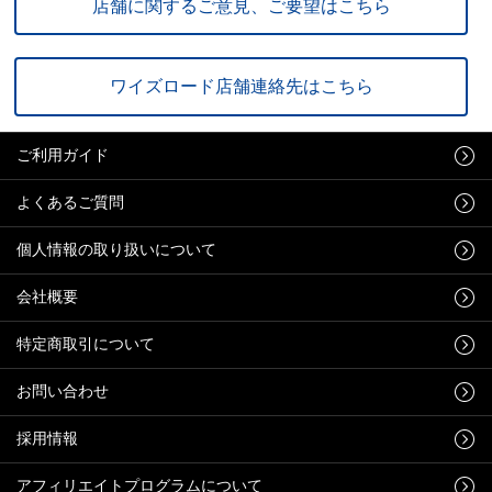
店舗に関するご意見、ご要望はこちら
ワイズロード店舗連絡先はこちら
ご利用ガイド
よくあるご質問
個人情報の取り扱いについて
会社概要
特定商取引について
お問い合わせ
採用情報
アフィリエイトプログラムについて