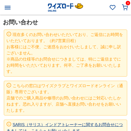
0
お問い合わせ
現在多くのお問い合わせいただいており、ご返信にお時間を
いただいております。（約7営業日程）
お客様にはご不便、ご迷惑をおかけいたしまして、誠に申し訳
ございません。
※商品の仕様等のお問合せにつきましては、特にご返信までに
お時間をいただいております。何卒、ご了承をお願いいたしま
す。
こちらの窓口はワイズクラブとワイズロードオンライン（通
販）専用でございます。
店舗でのご購入商品や修理のお問い合わせにはご対応いたしか
ねます。恐れ入りますが、店舗へ直接お問い合わせをお願いい
たします。
SARIS（サリス）インドアトレーナーに関するお問合せにつ
きましては、こちらへお願いいたします。