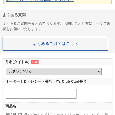
よくある質問
よくあるご質問をまとめております。お問い合わせ前に、一度ご確
認をお願いいたします。
よくあるご質問はこちら
件名(タイトル)
オーダーＩＤ・レシート番号・Y's Club Card番号
商品名
PEARL-IZUMI ( パールイズミ ) ソックス 46 クールネス ソックス デ