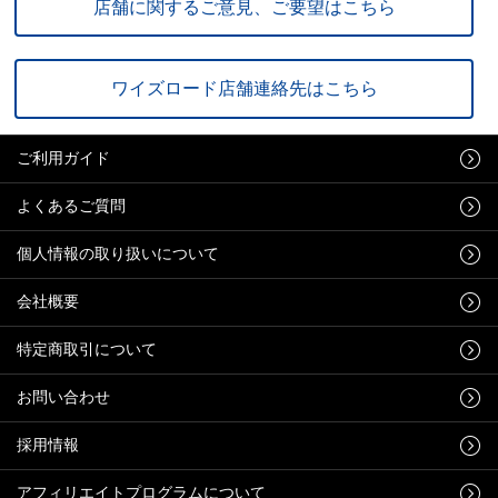
店舗に関するご意見、ご要望はこちら
ワイズロード店舗連絡先はこちら
ご利用ガイド
よくあるご質問
個人情報の取り扱いについて
会社概要
特定商取引について
お問い合わせ
採用情報
アフィリエイトプログラムについて