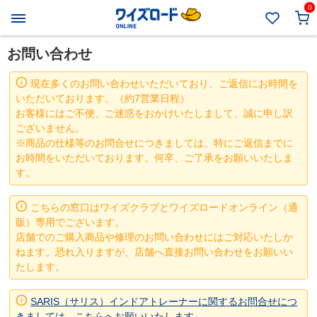
0
お問い合わせ
現在多くのお問い合わせいただいており、ご返信にお時間を
いただいております。（約7営業日程）
お客様にはご不便、ご迷惑をおかけいたしまして、誠に申し訳
ございません。
※商品の仕様等のお問合せにつきましては、特にご返信までに
お時間をいただいております。何卒、ご了承をお願いいたしま
す。
こちらの窓口はワイズクラブとワイズロードオンライン（通
販）専用でございます。
店舗でのご購入商品や修理のお問い合わせにはご対応いたしか
ねます。恐れ入りますが、店舗へ直接お問い合わせをお願いい
たします。
SARIS（サリス）インドアトレーナーに関するお問合せにつ
きましては、こちらへお願いいたします。