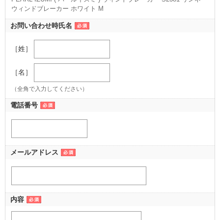
ウィンドブレーカー ホワイト M
（M ホワイト）
お問い合わせ時氏名
［姓］
［名］
（全角で入力してください）
電話番号
メールアドレス
内容