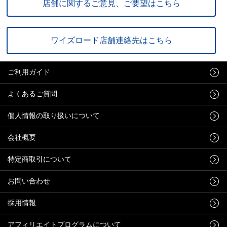
店舗に関するご意見、ご要望はこちら
ワイズロード店舗連絡先はこちら
ご利用ガイド
よくあるご質問
個人情報の取り扱いについて
会社概要
特定商取引について
お問い合わせ
採用情報
アフィリエイトプログラムについて