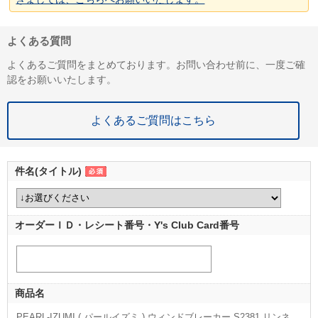
よくある質問
よくあるご質問をまとめております。お問い合わせ前に、一度ご確
認をお願いいたします。
よくあるご質問はこちら
件名(タイトル)
オーダーＩＤ・レシート番号・Y's Club Card番号
商品名
PEARL-IZUMI ( パールイズミ ) ウィンドブレーカー S2381 リンネ