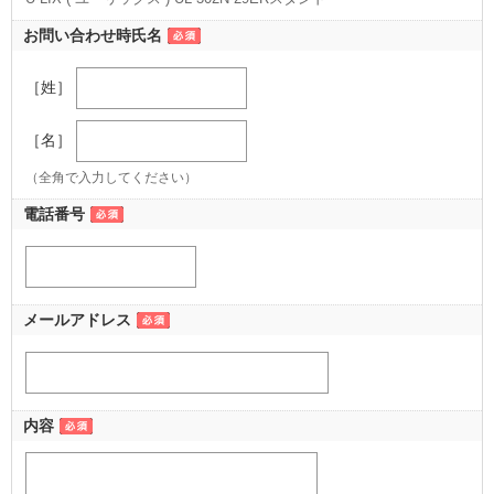
お問い合わせ時氏名
［姓］
［名］
（全角で入力してください）
電話番号
メールアドレス
内容