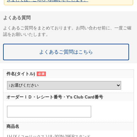
よくある質問
よくあるご質問をまとめております。お問い合わせ前に、一度ご確
認をお願いいたします。
よくあるご質問はこちら
件名(タイトル)
オーダーＩＤ・レシート番号・Y's Club Card番号
商品名
U-LIX ( ユーリックス ) UL-302N-29ERスタンド