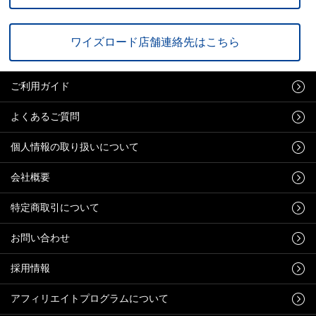
ワイズロード店舗連絡先はこちら
ご利用ガイド
よくあるご質問
個人情報の取り扱いについて
会社概要
特定商取引について
お問い合わせ
採用情報
アフィリエイトプログラムについて