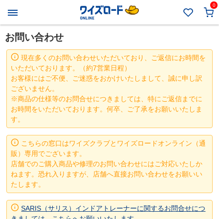
0
お問い合わせ
現在多くのお問い合わせいただいており、ご返信にお時間を
いただいております。（約7営業日程）
お客様にはご不便、ご迷惑をおかけいたしまして、誠に申し訳
ございません。
※商品の仕様等のお問合せにつきましては、特にご返信までに
お時間をいただいております。何卒、ご了承をお願いいたしま
す。
こちらの窓口はワイズクラブとワイズロードオンライン（通
販）専用でございます。
店舗でのご購入商品や修理のお問い合わせにはご対応いたしか
ねます。恐れ入りますが、店舗へ直接お問い合わせをお願いい
たします。
SARIS（サリス）インドアトレーナーに関するお問合せにつ
きましては、こちらへお願いいたします。