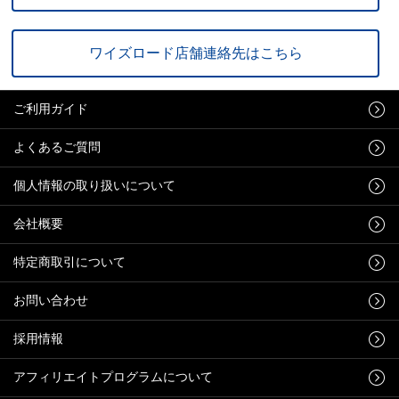
ワイズロード店舗連絡先はこちら
ご利用ガイド
よくあるご質問
個人情報の取り扱いについて
会社概要
特定商取引について
お問い合わせ
採用情報
アフィリエイトプログラムについて