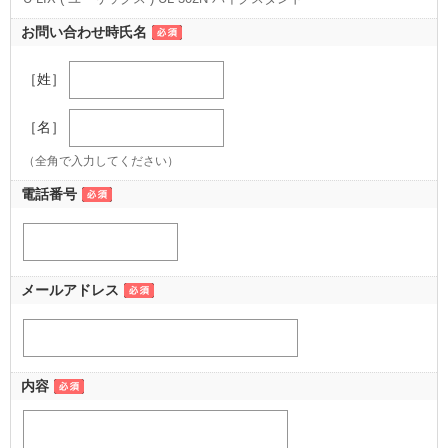
お問い合わせ時氏名
［姓］
［名］
（全角で入力してください）
電話番号
メールアドレス
内容