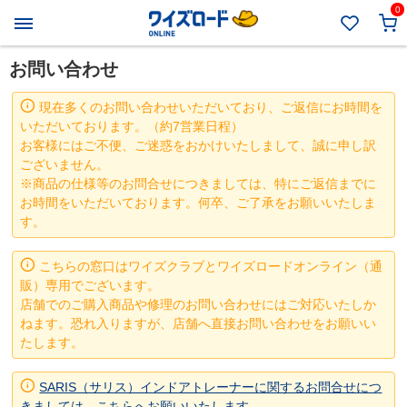
0
お問い合わせ
現在多くのお問い合わせいただいており、ご返信にお時間を
いただいております。（約7営業日程）
お客様にはご不便、ご迷惑をおかけいたしまして、誠に申し訳
ございません。
※商品の仕様等のお問合せにつきましては、特にご返信までに
お時間をいただいております。何卒、ご了承をお願いいたしま
す。
こちらの窓口はワイズクラブとワイズロードオンライン（通
販）専用でございます。
店舗でのご購入商品や修理のお問い合わせにはご対応いたしか
ねます。恐れ入りますが、店舗へ直接お問い合わせをお願いい
たします。
SARIS（サリス）インドアトレーナーに関するお問合せにつ
きましては、こちらへお願いいたします。