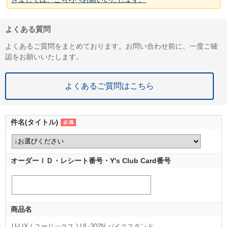
よくある質問
よくあるご質問をまとめております。お問い合わせ前に、一度ご確
認をお願いいたします。
よくあるご質問はこちら
件名(タイトル)
オーダーＩＤ・レシート番号・Y's Club Card番号
商品名
U-LIX ( ユーリックス ) UL-302N バイクスタンド