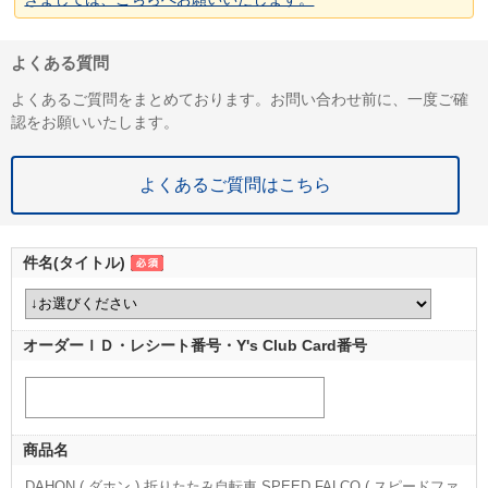
よくある質問
よくあるご質問をまとめております。お問い合わせ前に、一度ご確
認をお願いいたします。
よくあるご質問はこちら
件名(タイトル)
オーダーＩＤ・レシート番号・Y's Club Card番号
商品名
DAHON ( ダホン ) 折りたたみ自転車 SPEED FALCO ( スピードファ