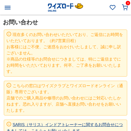
0
お問い合わせ
現在多くのお問い合わせいただいており、ご返信にお時間を
いただいております。（約7営業日程）
お客様にはご不便、ご迷惑をおかけいたしまして、誠に申し訳
ございません。
※商品の仕様等のお問合せにつきましては、特にご返信までに
お時間をいただいております。何卒、ご了承をお願いいたしま
す。
こちらの窓口はワイズクラブとワイズロードオンライン（通
販）専用でございます。
店舗でのご購入商品や修理のお問い合わせにはご対応いたしか
ねます。恐れ入りますが、店舗へ直接お問い合わせをお願いい
たします。
SARIS（サリス）インドアトレーナーに関するお問合せにつ
きましては、こちらへお願いいたします。