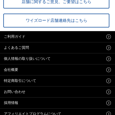
店舗に関するご意見、ご要望はこちら
ワイズロード店舗連絡先はこちら
ご利用ガイド
よくあるご質問
個人情報の取り扱いについて
会社概要
特定商取引について
お問い合わせ
採用情報
アフィリエイトプログラムについて