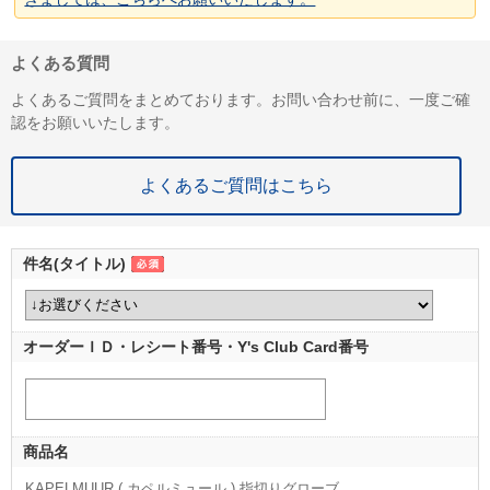
よくある質問
よくあるご質問をまとめております。お問い合わせ前に、一度ご確
認をお願いいたします。
よくあるご質問はこちら
件名(タイトル)
オーダーＩＤ・レシート番号・Y's Club Card番号
商品名
KAPELMUUR ( カペルミュール ) 指切りグローブ