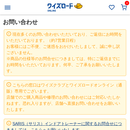
0
お問い合わせ
現在多くのお問い合わせいただいており、ご返信にお時間を
いただいております。（約7営業日程）
お客様にはご不便、ご迷惑をおかけいたしまして、誠に申し訳
ございません。
※商品の仕様等のお問合せにつきましては、特にご返信までに
お時間をいただいております。何卒、ご了承をお願いいたしま
す。
こちらの窓口はワイズクラブとワイズロードオンライン（通
販）専用でございます。
店舗でのご購入商品や修理のお問い合わせにはご対応いたしか
ねます。恐れ入りますが、店舗へ直接お問い合わせをお願いい
たします。
SARIS（サリス）インドアトレーナーに関するお問合せにつ
きましては、こちらへお願いいたします。