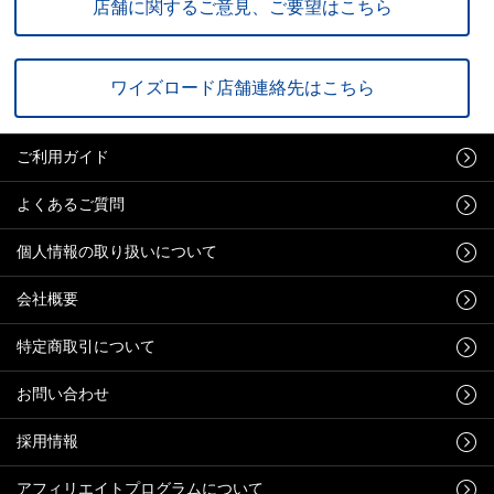
店舗に関するご意見、ご要望はこちら
ワイズロード店舗連絡先はこちら
ご利用ガイド
よくあるご質問
個人情報の取り扱いについて
会社概要
特定商取引について
お問い合わせ
採用情報
アフィリエイトプログラムについて