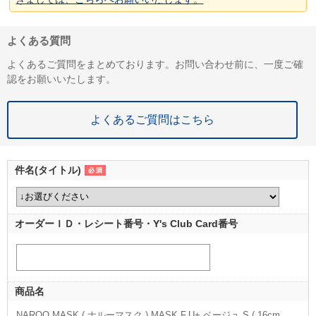
よくある質問
よくあるご質問をまとめております。お問い合わせ前に、一度ご確
認をお願いいたします。
よくあるご質問はこちら
件名(タイトル)
オーダーＩＤ・レシート番号・Y's Club Card番号
商品名
NAROO MASK ( ナルーマスク ) MASK F.U+ ベージュ S ( 16cm