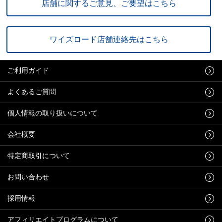
店舗に関するご意見、ご要望はこちら
ワイズロード店舗連絡先はこちら
ご利用ガイド
よくあるご質問
個人情報の取り扱いについて
会社概要
特定商取引について
お問い合わせ
採用情報
アフィリエイトプログラムについて