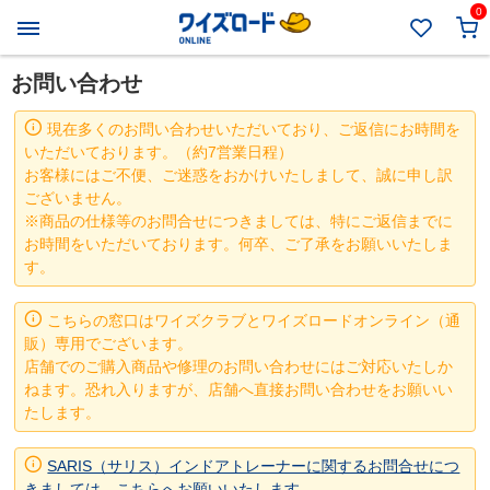
0
お問い合わせ
現在多くのお問い合わせいただいており、ご返信にお時間を
いただいております。（約7営業日程）
お客様にはご不便、ご迷惑をおかけいたしまして、誠に申し訳
ございません。
※商品の仕様等のお問合せにつきましては、特にご返信までに
お時間をいただいております。何卒、ご了承をお願いいたしま
す。
こちらの窓口はワイズクラブとワイズロードオンライン（通
販）専用でございます。
店舗でのご購入商品や修理のお問い合わせにはご対応いたしか
ねます。恐れ入りますが、店舗へ直接お問い合わせをお願いい
たします。
SARIS（サリス）インドアトレーナーに関するお問合せにつ
きましては、こちらへお願いいたします。