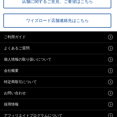
店舗に関するご意見、ご要望はこちら
ワイズロード店舗連絡先はこちら
ご利用ガイド
よくあるご質問
個人情報の取り扱いについて
会社概要
特定商取引について
お問い合わせ
採用情報
アフィリエイトプログラムについて