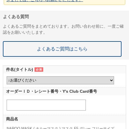
よくある質問
よくあるご質問をまとめております。お問い合わせ前に、一度ご確
認をお願いいたします。
よくあるご質問はこちら
件名(タイトル)
オーダーＩＤ・レシート番号・Y's Club Card番号
商品名
NAROO MASK ( ナルーマスク ) マスク F5 グレー フリーサイズ