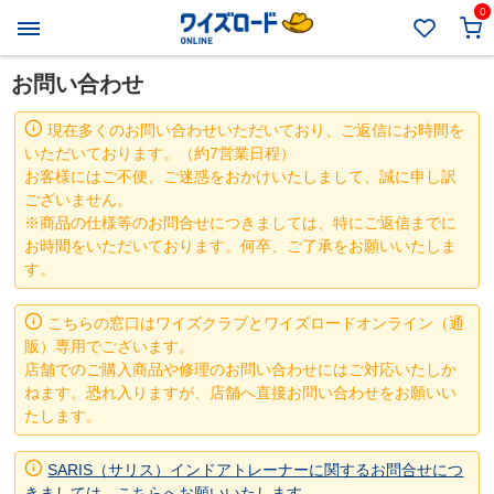
0
お問い合わせ
現在多くのお問い合わせいただいており、ご返信にお時間を
いただいております。（約7営業日程）
お客様にはご不便、ご迷惑をおかけいたしまして、誠に申し訳
ございません。
※商品の仕様等のお問合せにつきましては、特にご返信までに
お時間をいただいております。何卒、ご了承をお願いいたしま
す。
こちらの窓口はワイズクラブとワイズロードオンライン（通
販）専用でございます。
店舗でのご購入商品や修理のお問い合わせにはご対応いたしか
ねます。恐れ入りますが、店舗へ直接お問い合わせをお願いい
たします。
SARIS（サリス）インドアトレーナーに関するお問合せにつ
きましては、こちらへお願いいたします。