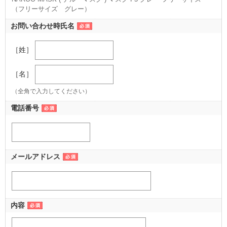
（フリーサイズ グレー）
お問い合わせ時氏名
［姓］
［名］
（全角で入力してください）
電話番号
メールアドレス
内容