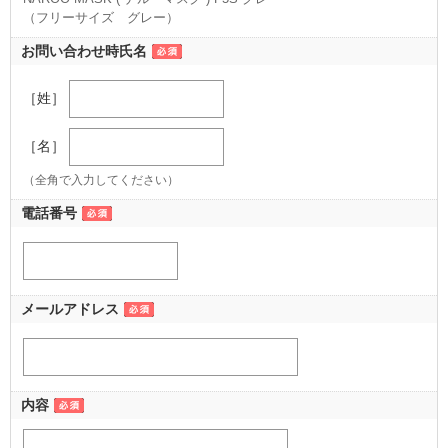
（フリーサイズ グレー）
お問い合わせ時氏名
［姓］
［名］
（全角で入力してください）
電話番号
メールアドレス
内容