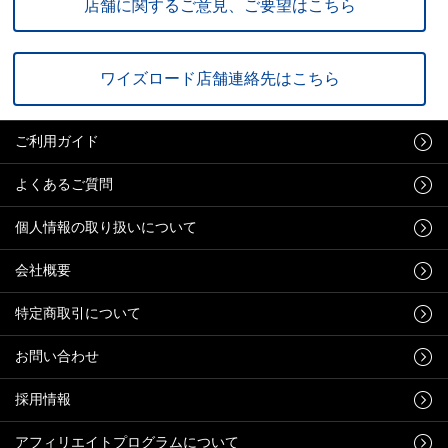
店舗に関するご意見、ご要望はこちら
ワイズロード店舗連絡先はこちら
ご利用ガイド
よくあるご質問
個人情報の取り扱いについて
会社概要
特定商取引について
お問い合わせ
採用情報
アフィリエイトプログラムについて