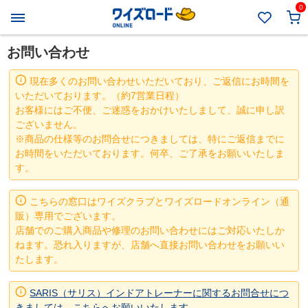
0
お問い合わせ
現在多くのお問い合わせいただいており、ご返信にお時間を
いただいております。（約7営業日程）
お客様にはご不便、ご迷惑をおかけいたしまして、誠に申し訳
ございません。
※商品の仕様等のお問合せにつきましては、特にご返信までに
お時間をいただいております。何卒、ご了承をお願いいたしま
す。
こちらの窓口はワイズクラブとワイズロードオンライン（通
販）専用でございます。
店舗でのご購入商品や修理のお問い合わせにはご対応いたしか
ねます。恐れ入りますが、店舗へ直接お問い合わせをお願いい
たします。
SARIS（サリス）インドアトレーナーに関するお問合せにつ
きましては、こちらへお願いいたします。