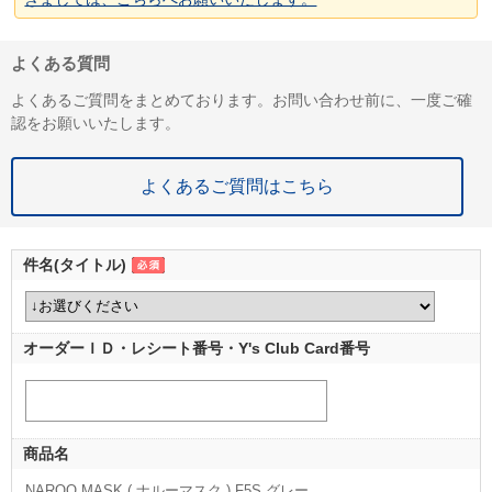
よくある質問
よくあるご質問をまとめております。お問い合わせ前に、一度ご確
認をお願いいたします。
よくあるご質問はこちら
件名(タイトル)
オーダーＩＤ・レシート番号・Y's Club Card番号
商品名
NAROO MASK ( ナルーマスク ) F5S グレー