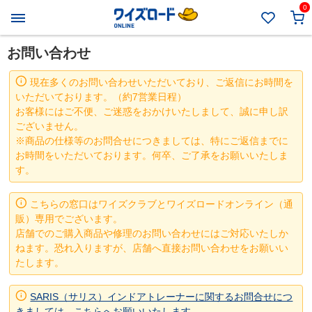
0
お問い合わせ
現在多くのお問い合わせいただいており、ご返信にお時間を
いただいております。（約7営業日程）
お客様にはご不便、ご迷惑をおかけいたしまして、誠に申し訳
ございません。
※商品の仕様等のお問合せにつきましては、特にご返信までに
お時間をいただいております。何卒、ご了承をお願いいたしま
す。
こちらの窓口はワイズクラブとワイズロードオンライン（通
販）専用でございます。
店舗でのご購入商品や修理のお問い合わせにはご対応いたしか
ねます。恐れ入りますが、店舗へ直接お問い合わせをお願いい
たします。
SARIS（サリス）インドアトレーナーに関するお問合せにつ
きましては、こちらへお願いいたします。