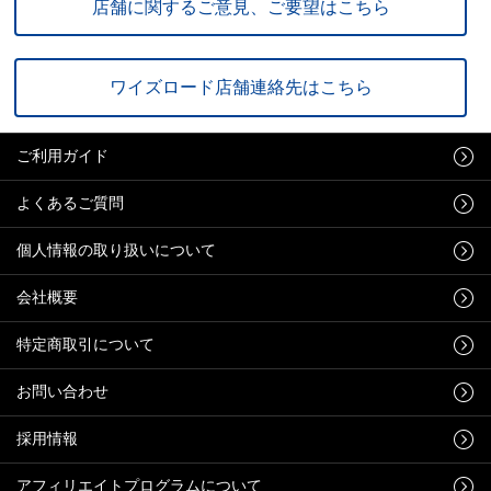
店舗に関するご意見、ご要望はこちら
ワイズロード店舗連絡先はこちら
ご利用ガイド
よくあるご質問
個人情報の取り扱いについて
会社概要
特定商取引について
お問い合わせ
採用情報
アフィリエイトプログラムについて