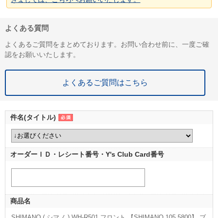
よくある質問
よくあるご質問をまとめております。お問い合わせ前に、一度ご確
認をお願いいたします。
よくあるご質問はこちら
件名(タイトル)
オーダーＩＤ・レシート番号・Y's Club Card番号
商品名
SHIMANO ( シマノ ) WH-R501 フロント 【SHIMANO 105 5800】 ブ