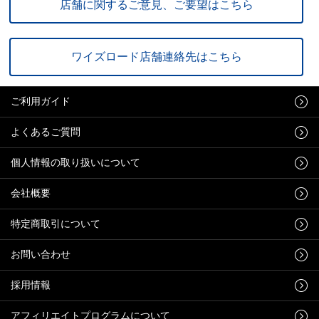
店舗に関するご意見、ご要望はこちら
ワイズロード店舗連絡先はこちら
ご利用ガイド
よくあるご質問
個人情報の取り扱いについて
会社概要
特定商取引について
お問い合わせ
採用情報
アフィリエイトプログラムについて