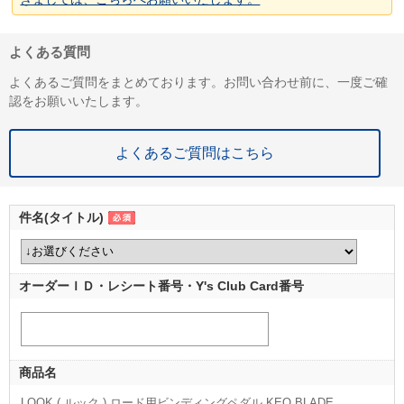
よくある質問
よくあるご質問をまとめております。お問い合わせ前に、一度ご確
認をお願いいたします。
よくあるご質問はこちら
件名(タイトル)
オーダーＩＤ・レシート番号・Y's Club Card番号
商品名
LOOK ( ルック ) ロード用ビンディングペダル KEO BLADE