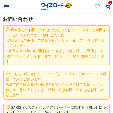
0
お問い合わせ
現在多くのお問い合わせいただいており、ご返信にお時間を
いただいております。（約7営業日程）
お客様にはご不便、ご迷惑をおかけいたしまして、誠に申し訳
ございません。
※商品の仕様等のお問合せにつきましては、特にご返信までに
お時間をいただいております。何卒、ご了承をお願いいたしま
す。
こちらの窓口はワイズクラブとワイズロードオンライン（通
販）専用でございます。
店舗でのご購入商品や修理のお問い合わせにはご対応いたしか
ねます。恐れ入りますが、店舗へ直接お問い合わせをお願いい
たします。
SARIS（サリス）インドアトレーナーに関するお問合せにつ
きましては、こちらへお願いいたします。