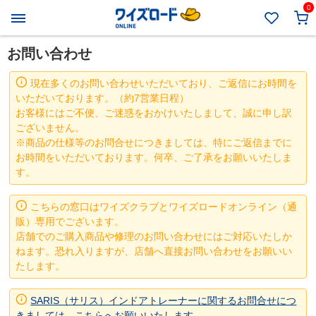
0
お問い合わせ
現在多くのお問い合わせいただいており、ご返信にお時間を
いただいております。（約7営業日程）
お客様にはご不便、ご迷惑をおかけいたしまして、誠に申し訳
ございません。
※商品の仕様等のお問合せにつきましては、特にご返信までに
お時間をいただいております。何卒、ご了承をお願いいたしま
す。
こちらの窓口はワイズクラブとワイズロードオンライン（通
販）専用でございます。
店舗でのご購入商品や修理のお問い合わせにはご対応いたしか
ねます。恐れ入りますが、店舗へ直接お問い合わせをお願いい
たします。
SARIS（サリス）インドアトレーナーに関するお問合せにつ
きましては、こちらへお願いいたします。