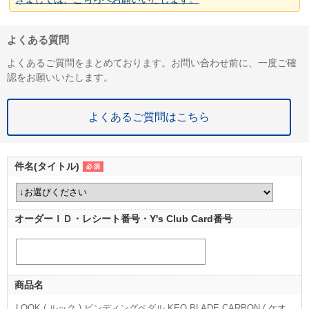
よくある質問
よくあるご質問をまとめております。お問い合わせ前に、一度ご確
認をお願いいたします。
よくあるご質問はこちら
件名(タイトル)
オーダーＩＤ・レシート番号・Y's Club Card番号
商品名
LOOK ( ルック ) ビンディングペダル KEO BLADE CARBON ( ケオ