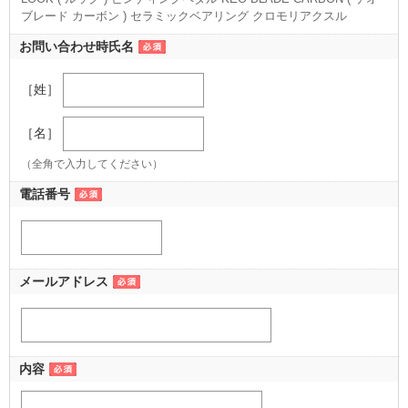
ブレード カーボン ) セラミックベアリング クロモリアクスル
お問い合わせ時氏名
［姓］
［名］
（全角で入力してください）
電話番号
メールアドレス
内容