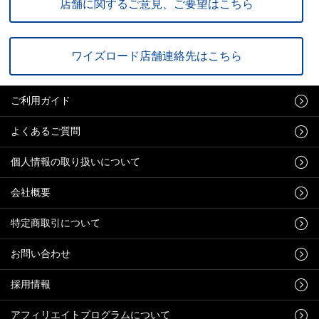
店舗に関するご意見、ご要望はこちら
ワイズロード店舗連絡先はこちら
ご利用ガイド
よくあるご質問
個人情報の取り扱いについて
会社概要
特定商取引について
お問い合わせ
採用情報
アフィリエイトプログラムについて