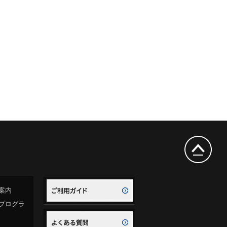
案内
プログラ