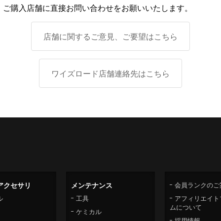
、ご購入店舗に直接お問い合わせをお願いいたします。
店舗に関するご意見、ご要望はこちら
ワイズロード店舗連絡先はこちら
アクセサリ
メンテナンス
会員ランクのご
ル
工具
アフィリエイト
ムについて
ケミカル
採用情報