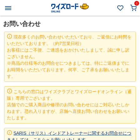
0
お問い合わせ
現在多くのお問い合わせいただいており、ご返信にお時間を
いただいております。（約7営業日程）
お客様にはご不便、ご迷惑をおかけいたしまして、誠に申し訳
ございません。
※商品の仕様等のお問合せにつきましては、特にご返信までに
お時間をいただいております。何卒、ご了承をお願いいたしま
す。
こちらの窓口はワイズクラブとワイズロードオンライン（通
販）専用でございます。
店舗でのご購入商品や修理のお問い合わせにはご対応いたしか
ねます。恐れ入りますが、店舗へ直接お問い合わせをお願いい
たします。
SARIS（サリス）インドアトレーナーに関するお問合せにつ
きましては、こちらへお願いいたします。