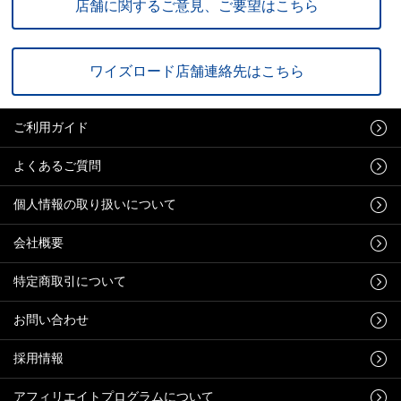
店舗に関するご意見、ご要望はこちら
ワイズロード店舗連絡先はこちら
ご利用ガイド
よくあるご質問
個人情報の取り扱いについて
会社概要
特定商取引について
お問い合わせ
採用情報
アフィリエイトプログラムについて