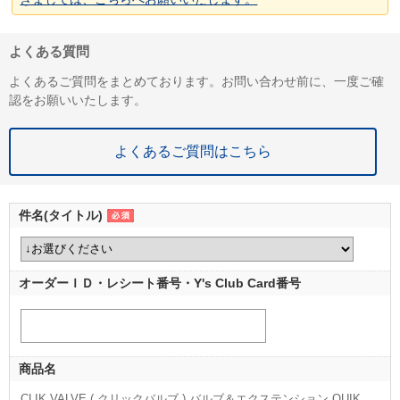
よくある質問
よくあるご質問をまとめております。お問い合わせ前に、一度ご確
認をお願いいたします。
よくあるご質問はこちら
件名(タイトル)
オーダーＩＤ・レシート番号・Y's Club Card番号
商品名
CLIK VALVE ( クリックバルブ ) バルブ＆エクステンション QUIK