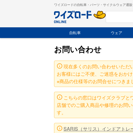
ワイズロードの自転車・パーツ・サイクルウェア通販
自転車
ウェア
お問い合わせ
現在多くのお問い合わせいただ
お客様にはご不便、ご迷惑をおかけ
※商品の仕様等のお問合せにつきま
こちらの窓口はワイズクラブと
店舗でのご購入商品や修理のお問い
す。
SARIS（サリス）インドアト