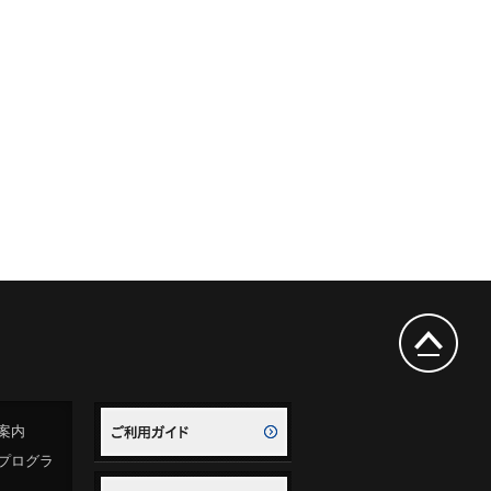
案内
プログラ