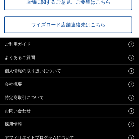
店舗に関するご意見、ご要望はこちら
ワイズロード店舗連絡先はこちら
ご利用ガイド
よくあるご質問
個人情報の取り扱いについて
会社概要
特定商取引について
お問い合わせ
採用情報
アフィリエイトプログラムについて