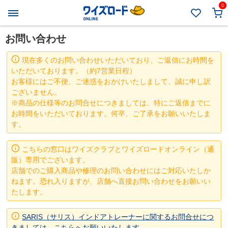
0
お問い合わせ
現在多くのお問い合わせいただいており、ご返信にお時間を
いただいております。（約7営業日程）
お客様にはご不便、ご迷惑をおかけいたしまして、誠に申し訳
ございません。
※商品の仕様等のお問合せにつきましては、特にご返信までに
お時間をいただいております。何卒、ご了承をお願いいたしま
す。
こちらの窓口はワイズクラブとワイズロードオンライン（通
販）専用でございます。
店舗でのご購入商品や修理のお問い合わせにはご対応いたしか
ねます。恐れ入りますが、店舗へ直接お問い合わせをお願いい
たします。
SARIS（サリス）インドアトレーナーに関するお問合せにつ
きましては、こちらへお願いいたします。