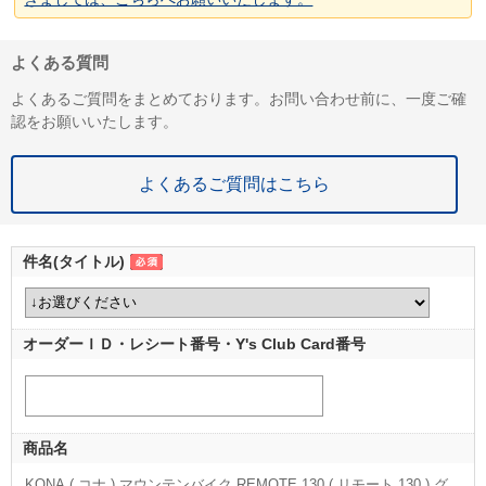
よくある質問
よくあるご質問をまとめております。お問い合わせ前に、一度ご確
認をお願いいたします。
よくあるご質問はこちら
件名(タイトル)
オーダーＩＤ・レシート番号・Y's Club Card番号
商品名
KONA ( コナ ) マウンテンバイク REMOTE 130 ( リモート 130 ) グ