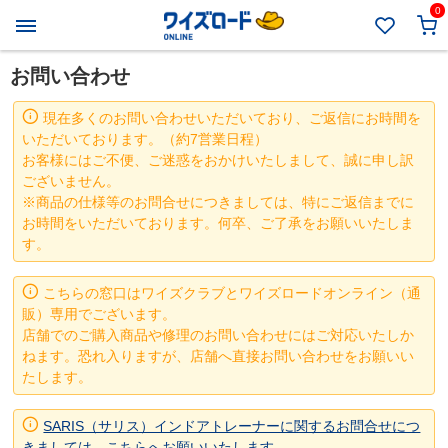
0
お問い合わせ
現在多くのお問い合わせいただいており、ご返信にお時間を
いただいております。（約7営業日程）
お客様にはご不便、ご迷惑をおかけいたしまして、誠に申し訳
ございません。
※商品の仕様等のお問合せにつきましては、特にご返信までに
お時間をいただいております。何卒、ご了承をお願いいたしま
す。
こちらの窓口はワイズクラブとワイズロードオンライン（通
販）専用でございます。
店舗でのご購入商品や修理のお問い合わせにはご対応いたしか
ねます。恐れ入りますが、店舗へ直接お問い合わせをお願いい
たします。
SARIS（サリス）インドアトレーナーに関するお問合せにつ
きましては、こちらへお願いいたします。