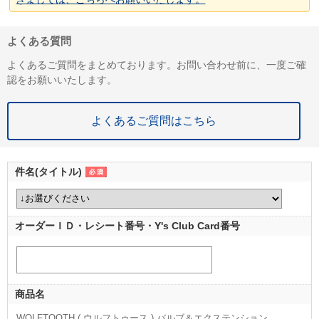
よくある質問
よくあるご質問をまとめております。お問い合わせ前に、一度ご確
認をお願いいたします。
よくあるご質問はこちら
件名(タイトル)
オーダーＩＤ・レシート番号・Y's Club Card番号
商品名
WOLFTOOTH ( ウルフトゥース ) バルブ＆エクステンション