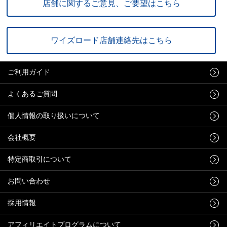
店舗に関するご意見、ご要望はこちら
ワイズロード店舗連絡先はこちら
ご利用ガイド
よくあるご質問
個人情報の取り扱いについて
会社概要
特定商取引について
お問い合わせ
採用情報
アフィリエイトプログラムについて