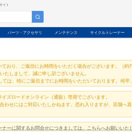
サイト
パーツ・アクセサリ
メンテナンス
サイクルトレーナー
いており、ご返信にお時間をいただく場合がございます。（約7
いたしまして、誠に申し訳ございません。
しては、特にご返信までにお時間をいただいております。何卒
ワイズロードオンライン（通販）専用でございます。
合わせにはご対応いたしかねます。恐れ入りますが、店舗へ直
レーナーに関するお問合せにつきましては、こちらへお願いいた