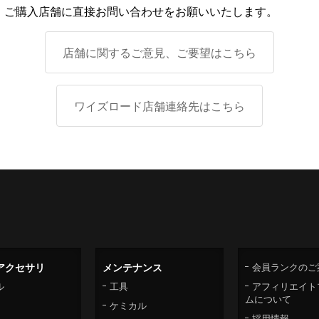
、ご購入店舗に直接お問い合わせをお願いいたします。
店舗に関するご意見、ご要望はこちら
ワイズロード店舗連絡先はこちら
アクセサリ
メンテナンス
会員ランクのご
ル
工具
アフィリエイト
ムについて
ケミカル
採用情報