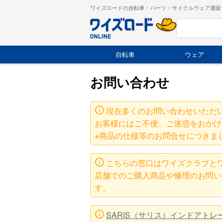
ワイズロードの自転車・パーツ・サイクルウェア通販
自転車
ウェア
お問い合わせ
現在多くのお問い合わせいただ
お客様にはご不便、ご迷惑をおかけ
※商品の仕様等のお問合せにつきま
こちらの窓口はワイズクラブと
店舗でのご購入商品や修理のお問い
す。
SARIS（サリス）インドアト