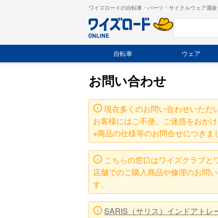
ワイズロードの自転車・パーツ・サイクルウェア通販
自転車
ウェア
お問い合わせ
現在多くのお問い合わせいただ
お客様にはご不便、ご迷惑をおかけ
※商品の仕様等のお問合せにつきま
こちらの窓口はワイズクラブと
店舗でのご購入商品や修理のお問い
す。
SARIS（サリス）インドアト