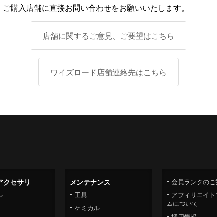
、ご購入店舗に直接お問い合わせをお願いいたします。
店舗に関するご意見、ご要望はこちら
ワイズロード店舗連絡先はこちら
アクセサリ
メンテナンス
会員ランクのご
ル
工具
アフィリエイト
ムについて
ケミカル
採用情報