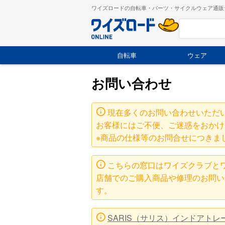
ワイズロードの自転車・パーツ・サイクルウェア通販
自転車
ウェア
お問い合わせ
現在多くのお問い合わせいただ
お客様にはご不便、ご迷惑をおかけ
※商品の仕様等のお問合せにつきま
こちらの窓口はワイズクラブと
店舗でのご購入商品や修理のお問い
す。
SARIS（サリス）インドアト