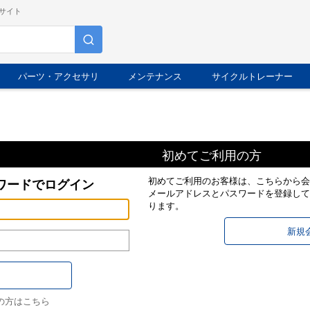
サイト
パーツ・アクセサリ
メンテナンス
サイクルトレーナー
初めてご利用の方
初めてご利用のお客様は、こちらから会
ワードでログイン
メールアドレスとパスワードを登録して
ります。
の方はこちら