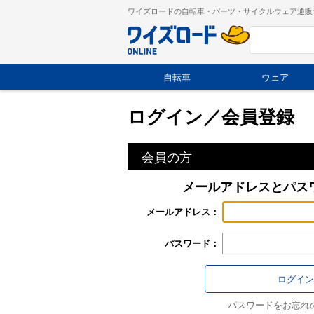
ワイズロードの自転車・パーツ・サイクルウェア通販
自転車
ウェア
ログイン／会員登録
会員の方
メールアドレスとパス
メールアドレス：
パスワード：
パスワードをお忘れ