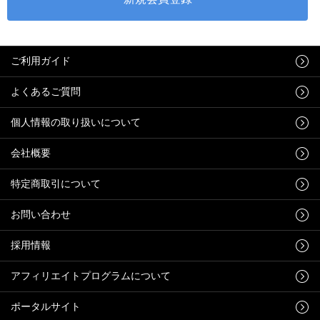
ご利用ガイド
よくあるご質問
個人情報の取り扱いについて
会社概要
特定商取引について
お問い合わせ
採用情報
アフィリエイトプログラムについて
ポータルサイト