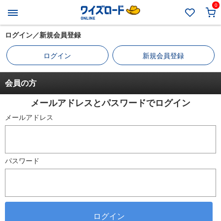
0
ログイン／新規会員登録
ログイン
新規会員登録
会員の方
メールアドレスとパスワードでログイン
メールアドレス
パスワード