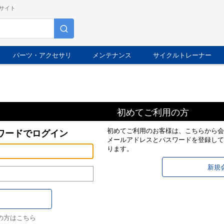
サイト
パーツ・アクセサリ
メンテナンス
サイクルトレーナー
初めてご利用の方
初めてご利用のお客様は、こちらから会
ワードでログイン
メールアドレスとパスワードを登録して
ります。
の方はこちら