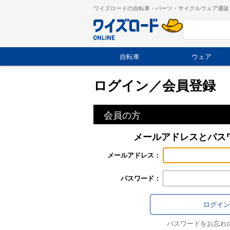
ワイズロードの自転車・パーツ・サイクルウェア通販
自転車
ウェア
ログイン／会員登録
会員の方
メールアドレスとパス
メールアドレス：
パスワード：
パスワードをお忘れ