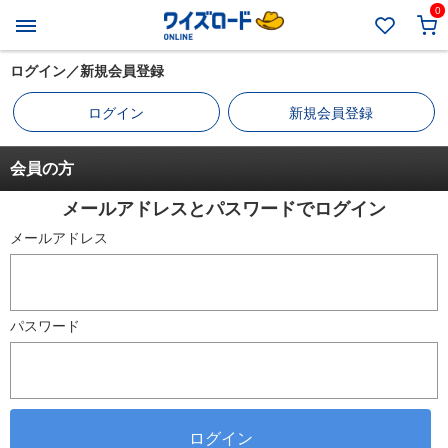
0
ログイン／新規会員登録
ログイン
新規会員登録
会員の方
メールアドレスとパスワードでログイン
メールアドレス
パスワード