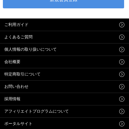
ご利用ガイド
よくあるご質問
個人情報の取り扱いについて
会社概要
特定商取引について
お問い合わせ
採用情報
アフィリエイトプログラムについて
ポータルサイト