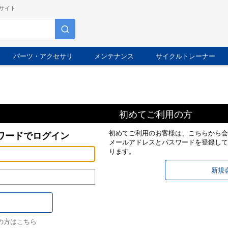
サイト
パーツ・アクセサリ
メンテナンス
サイクルトレーナー
初めてご利用の方
初めてご利用のお客様は、こちらから会
ワードでログイン
メールアドレスとパスワードを登録して
ります。
の方はこちら