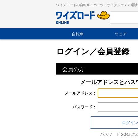
ワイズロードの自転車・パーツ・サイクルウェア通販
自転車
ウェア
ログイン／会員登録
会員の方
メールアドレスとパス
メールアドレス：
パスワード：
パスワードをお忘れ