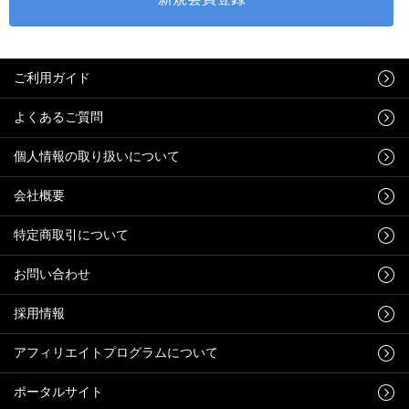
ご利用ガイド
よくあるご質問
個人情報の取り扱いについて
会社概要
特定商取引について
お問い合わせ
採用情報
アフィリエイトプログラムについて
ポータルサイト