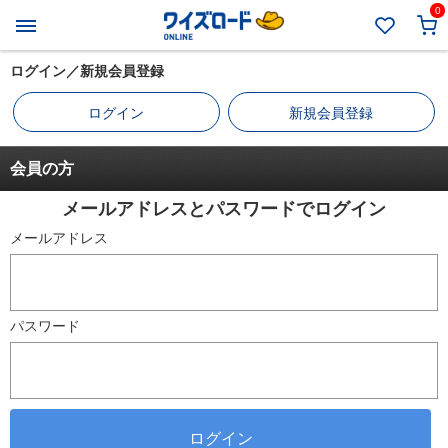
0
ログイン／新規会員登録
ログイン
新規会員登録
会員の方
メールアドレスとパスワードでログイン
メールアドレス
パスワード