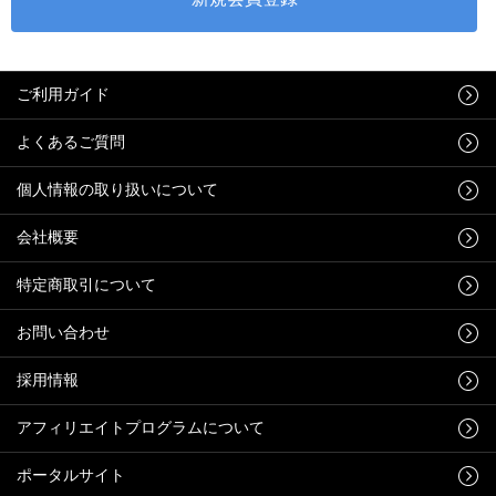
ご利用ガイド
よくあるご質問
個人情報の取り扱いについて
会社概要
特定商取引について
お問い合わせ
採用情報
アフィリエイトプログラムについて
ポータルサイト