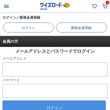
0
ログイン／新規会員登録
ログイン
新規会員登録
会員の方
メールアドレスとパスワードでログイン
メールアドレス
パスワード