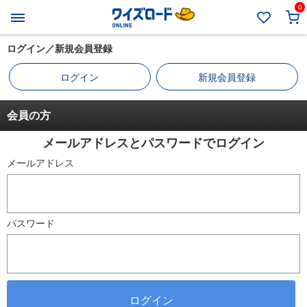
0
ログイン／新規会員登録
ログイン
新規会員登録
会員の方
メールアドレスとパスワードでログイン
メールアドレス
パスワード