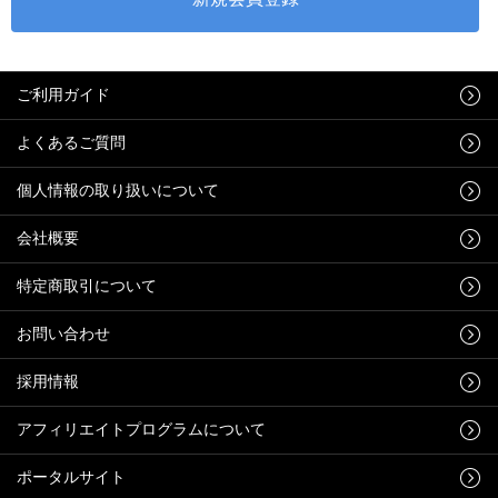
ご利用ガイド
よくあるご質問
個人情報の取り扱いについて
会社概要
特定商取引について
お問い合わせ
採用情報
アフィリエイトプログラムについて
ポータルサイト