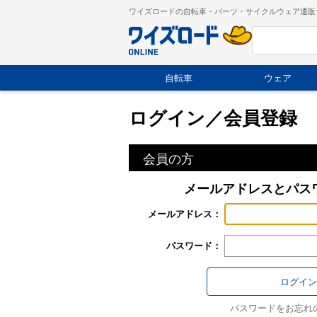
ワイズロードの自転車・パーツ・サイクルウェア通販
自転車
ウェア
ログイン／会員登録
会員の方
メールアドレスとパス
メールアドレス：
パスワード：
パスワードをお忘れ