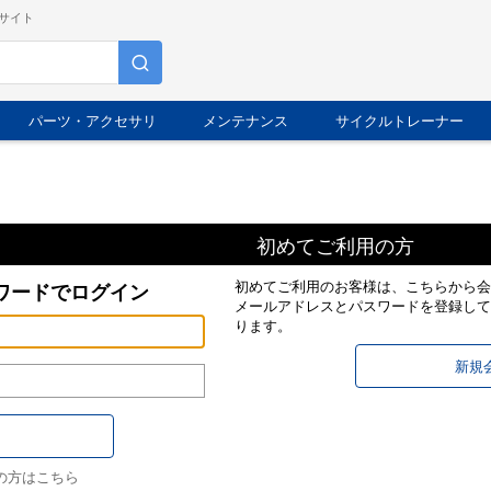
サイト
パーツ・アクセサリ
メンテナンス
サイクルトレーナー
初めてご利用の方
初めてご利用のお客様は、こちらから会
ワードでログイン
メールアドレスとパスワードを登録して
ります。
の方はこちら