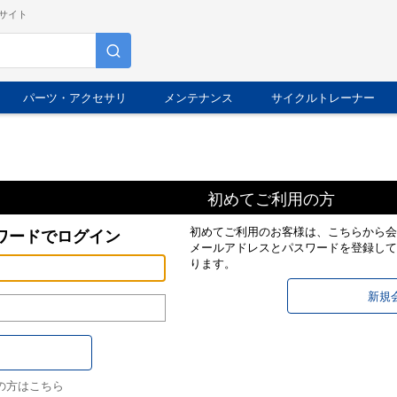
サイト
パーツ・アクセサリ
メンテナンス
サイクルトレーナー
初めてご利用の方
初めてご利用のお客様は、こちらから会
ワードでログイン
メールアドレスとパスワードを登録して
ります。
の方はこちら