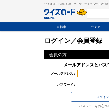
ワイズロードの自転車・パーツ・サイクルウェア通販
自転車
ウェア
ログイン／会員登録
会員の方
メールアドレスとパス
メールアドレス：
パスワード：
パスワードをお忘れ