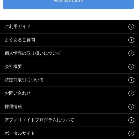
ご利用ガイド
よくあるご質問
個人情報の取り扱いについて
会社概要
特定商取引について
お問い合わせ
採用情報
アフィリエイトプログラムについて
ポータルサイト