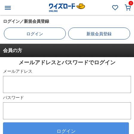
0
ログイン／新規会員登録
ログイン
新規会員登録
会員の方
メールアドレスとパスワードでログイン
メールアドレス
パスワード