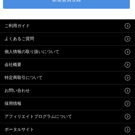
ご利用ガイド
よくあるご質問
個人情報の取り扱いについて
会社概要
特定商取引について
お問い合わせ
採用情報
アフィリエイトプログラムについて
ポータルサイト