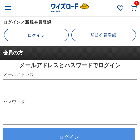
0
ログイン／新規会員登録
ログイン
新規会員登録
会員の方
メールアドレスとパスワードでログイン
メールアドレス
パスワード