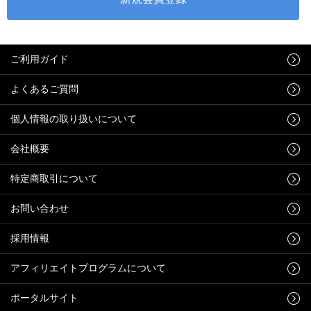
ご利用ガイド
よくあるご質問
個人情報の取り扱いについて
会社概要
特定商取引について
お問い合わせ
採用情報
アフィリエイトプログラムについて
ポータルサイト