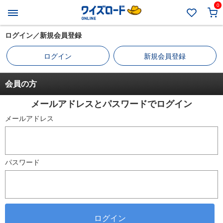
0
ログイン／新規会員登録
ログイン
新規会員登録
会員の方
メールアドレスとパスワードでログイン
メールアドレス
パスワード