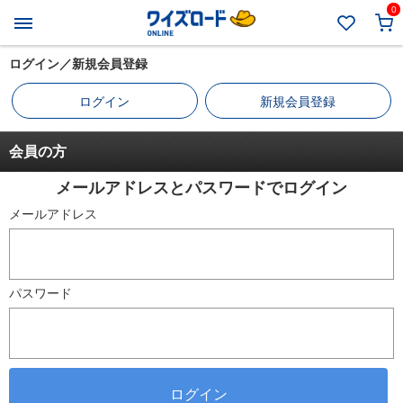
0
ログイン／新規会員登録
ログイン
新規会員登録
会員の方
メールアドレスとパスワードでログイン
メールアドレス
パスワード