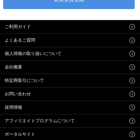
ご利用ガイド
よくあるご質問
個人情報の取り扱いについて
会社概要
特定商取引について
お問い合わせ
採用情報
アフィリエイトプログラムについて
ポータルサイト